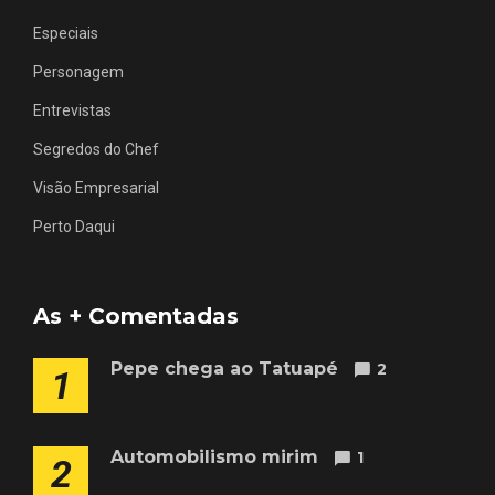
Especiais
Personagem
Entrevistas
Segredos do Chef
Visão Empresarial
Perto Daqui
As + Comentadas
Pepe chega ao Tatuapé
2
1
Automobilismo mirim
1
2