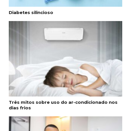
Diabetes silincioso
Três mitos sobre uso do ar-condicionado nos
dias frios