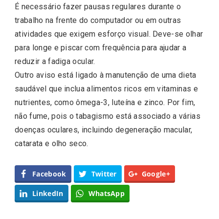
É necessário fazer pausas regulares durante o
trabalho na frente do computador ou em outras
atividades que exigem esforço visual. Deve-se olhar
para longe e piscar com frequência para ajudar a
reduzir a fadiga ocular.
Outro aviso está ligado à manutenção de uma dieta
saudável que inclua alimentos ricos em vitaminas e
nutrientes, como ômega-3, luteína e zinco. Por fim,
não fume, pois o tabagismo está associado a várias
doenças oculares, incluindo degeneração macular,
catarata e olho seco.
Facebook
Twitter
Google+
LinkedIn
WhatsApp