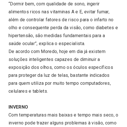
“Dormir bem, com qualidade de sono, ingerir
alimentos ricos nas vitaminas A e E, evitar fumar,
além de controlar fatores de risco para o infarto no
olho e consequente perda da visão, como diabetes e
hipertensão, são medidas fundamentais para a
saúde ocular”, explica o especialista.
De acordo com Moredo, hoje em dia já existem
soluções inteligentes capazes de diminuir a
exposição dos olhos, como os óculos específicos
para proteger da luz de telas, bastante indicados
para quem utiliza por muito tempo computadores,
celulares e tablets.
INVERNO
Com temperaturas mais baixas e tempo mais seco, o
inverno pode trazer alguns problemas à visão, como