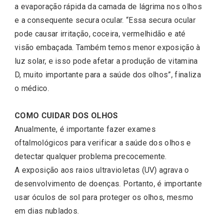
a evaporação rápida da camada de lágrima nos olhos
e a consequente secura ocular. “Essa secura ocular
pode causar irritação, coceira, vermelhidão e até
visão embaçada. Também temos menor exposição à
luz solar, e isso pode afetar a produção de vitamina
D, muito importante para a saúde dos olhos”, finaliza
o médico.
COMO CUIDAR DOS OLHOS
Anualmente, é importante fazer exames
oftalmológicos para verificar a saúde dos olhos e
detectar qualquer problema precocemente.
A exposição aos raios ultravioletas (UV) agrava o
desenvolvimento de doenças. Portanto, é importante
usar óculos de sol para proteger os olhos, mesmo
em dias nublados.