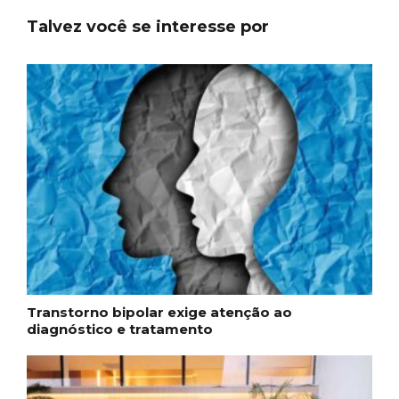
Talvez você se interesse por
Transtorno bipolar exige atenção ao
diagnóstico e tratamento