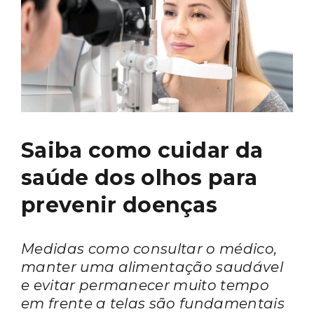
Saiba como cuidar da
saúde dos olhos para
prevenir doenças
Medidas como consultar o médico,
manter uma alimentação saudável
e evitar permanecer muito tempo
em frente a telas são fundamentais