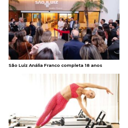
São Luiz Anália Franco completa 18 anos