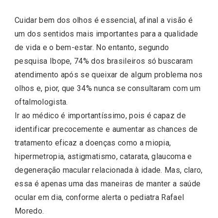
Cuidar bem dos olhos é essencial, afinal a visão é
um dos sentidos mais importantes para a qualidade
de vida e o bem-estar. No entanto, segundo
pesquisa Ibope, 74% dos brasileiros só buscaram
atendimento após se queixar de algum problema nos
olhos e, pior, que 34% nunca se consultaram com um
oftalmologista.
Ir ao médico é importantíssimo, pois é capaz de
identificar precocemente e aumentar as chances de
tratamento eficaz a doenças como a miopia,
hipermetropia, astigmatismo, catarata, glaucoma e
degeneração macular relacionada à idade. Mas, claro,
essa é apenas uma das maneiras de manter a saúde
ocular em dia, conforme alerta o pediatra Rafael
Moredo.