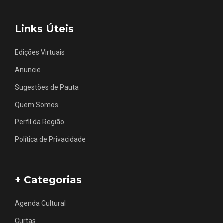
Links Úteis
Edições Virtuais
Anuncie
Sugestões de Pauta
Quem Somos
Perfil da Região
Política de Privacidade
+ Categorias
Agenda Cultural
Curtas