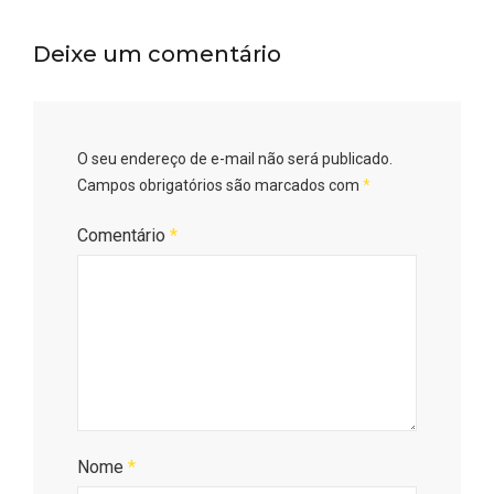
Deixe um comentário
O seu endereço de e-mail não será publicado.
Campos obrigatórios são marcados com
*
Comentário
*
Nome
*