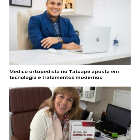
Médico ortopedista no Tatuapé aposta em
tecnologia e tratamentos modernos