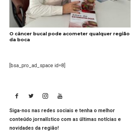
O câncer bucal pode acometer qualquer região
da boca
[bsa_pro_ad_space id=8]
Siga-nos nas redes sociais e tenha o melhor
conteúdo jornalístico com as últimas notícias e
novidades da região!