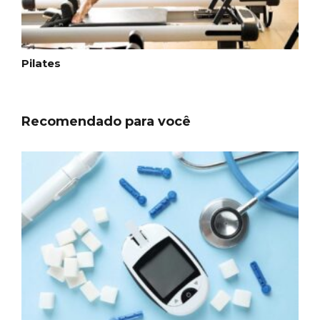
Pilates
Recomendado para você