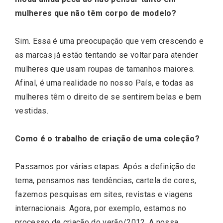
mulheres que não têm corpo de modelo?
Sim. Essa é uma preocupação que vem crescendo e
as marcas já estão tentando se voltar para atender
mulheres que usam roupas de tamanhos maiores.
Afinal, é uma realidade no nosso País, e todas as
mulheres têm o direito de se sentirem belas e bem
vestidas.
Como é o trabalho de criação de uma coleção?
Passamos por várias etapas. Após a definição de
tema, pensamos nas tendências, cartela de cores,
fazemos pesquisas em sites, revistas e viagens
internacionais. Agora, por exemplo, estamos no
processo de criação do verão/2012. A nossa