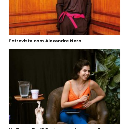
Entrevista com Alexandre Nero