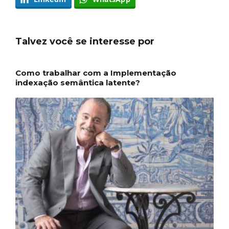
Talvez você se interesse por
Como trabalhar com a Implementação
indexação semântica latente?