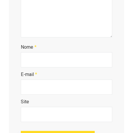
Nome
*
E-mail
*
Site