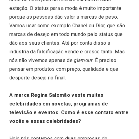
estação. O status para a moda é muito importante
porque as pessoas dão valor a marcas de peso.
Vamos usar como exemplo Chanel ou Dior, que são
marcas de desejo em todo mundo pelo status que
dão aos seus clientes. Até por conta disso a
indústria da falsificação vende e cresce tanto. Mas
nós não vivemos apenas de
glamour
. É preciso
pensar em produtos com preço, qualidade e que
desperte desejo no final.
A marca Regina Salomão veste muitas
celebridades em novelas, programas de
televisão e eventos. Como é esse contato entre
vocês e essas celebridades?
Hoje nós contamos com duas empresas de