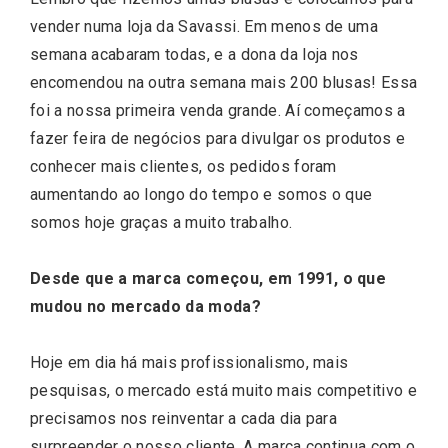
vender numa loja da Savassi. Em menos de uma
semana acabaram todas, e a dona da loja nos
encomendou na outra semana mais 200 blusas! Essa
foi a nossa primeira venda grande. Aí começamos a
fazer feira de negócios para divulgar os produtos e
conhecer mais clientes, os pedidos foram
aumentando ao longo do tempo e somos o que
somos hoje graças a muito trabalho.
Desde que a marca começou, em 1991, o que
mudou no mercado da moda?
Hoje em dia há mais profissionalismo, mais
pesquisas, o mercado está muito mais competitivo e
precisamos nos reinventar a cada dia para
surpreender o nosso cliente. A marca continua com o