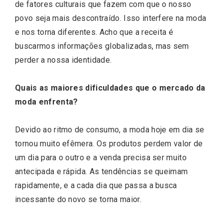
de fatores culturais que fazem com que o nosso
povo seja mais descontraído. Isso interfere na moda
e nos torna diferentes. Acho que a receita é
buscarmos informações globalizadas, mas sem
perder a nossa identidade.
Quais as maiores dificuldades que o mercado da
moda enfrenta?
Devido ao ritmo de consumo, a moda hoje em dia se
tornou muito efêmera. Os produtos perdem valor de
um dia para o outro e a venda precisa ser muito
antecipada e rápida. As tendências se queimam
rapidamente, e a cada dia que passa a busca
incessante do novo se torna maior.