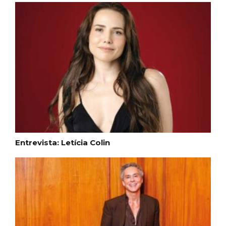
Entrevista: Letícia Colin