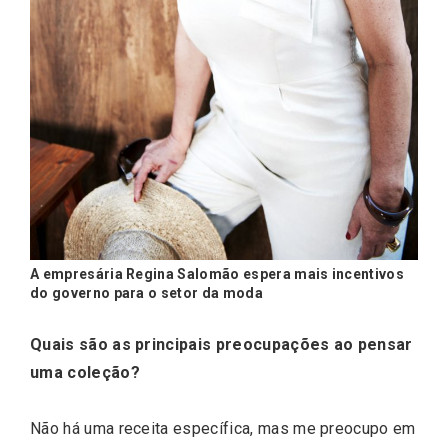
A empresária Regina Salomão espera mais incentivos
do governo para o setor da moda
Quais são as principais preocupações ao pensar
uma coleção?
Não há uma receita específica, mas me preocupo em