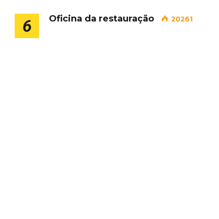
Oficina da restauração
20261
6