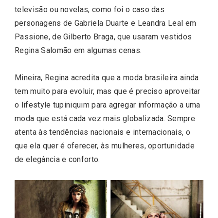
televisão ou novelas, como foi o caso das
personagens de Gabriela Duarte e Leandra Leal em
Passione, de Gilberto Braga, que usaram vestidos
Regina Salomão em algumas cenas.
Mineira, Regina acredita que a moda brasileira ainda
tem muito para evoluir, mas que é preciso aproveitar
o lifestyle tupiniquim para agregar informação a uma
moda que está cada vez mais globalizada. Sempre
atenta às tendências nacionais e internacionais, o
que ela quer é oferecer, às mulheres, oportunidade
de elegância e conforto.