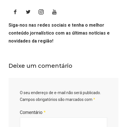
Siga-nos nas redes sociais e tenha o melhor
conteúdo jornalístico com as últimas notícias e
novidades da região!
Deixe um comentário
O seu endereço de e-mail não será publicado.
Campos obrigatórios são marcados com
*
Comentário
*