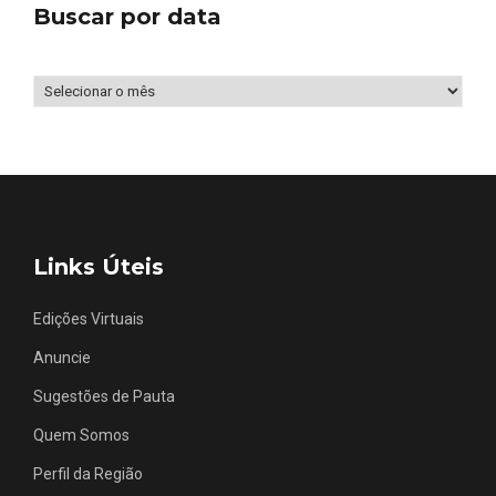
Buscar por data
Buscar
por
data
Links Úteis
Edições Virtuais
Anuncie
Sugestões de Pauta
Quem Somos
Perfil da Região