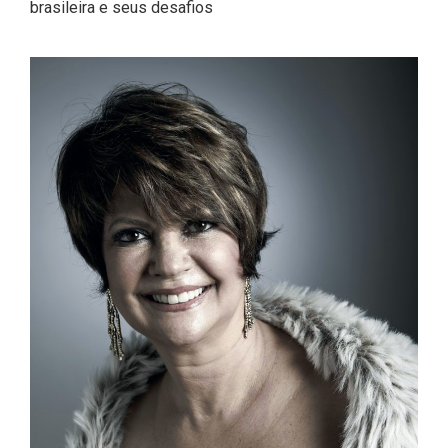
brasileira e seus desafios