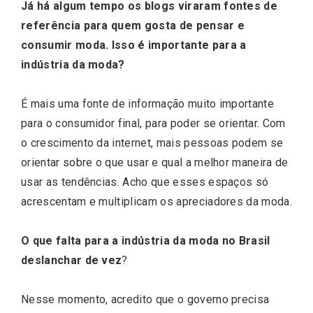
Já há algum tempo os blogs viraram fontes de
referência para quem gosta de pensar e
consumir moda. Isso é importante para a
indústria da moda?
É mais uma fonte de informação muito importante
para o consumidor final, para poder se orientar. Com
o crescimento da internet, mais pessoas podem se
orientar sobre o que usar e qual a melhor maneira de
usar as tendências. Acho que esses espaços só
acrescentam e multiplicam os apreciadores da moda.
O que falta para a indústria da moda no Brasil
deslanchar de vez
?
Nesse momento, acredito que o governo precisa