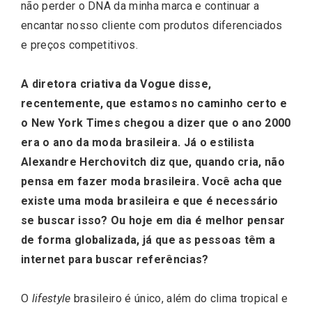
não perder o DNA da minha marca e continuar a
encantar nosso cliente com produtos diferenciados
e preços competitivos.
A diretora criativa da Vogue disse,
recentemente, que estamos no caminho certo e
o New York Times chegou a dizer que o ano 2000
era o ano da moda brasileira. Já o estilista
Alexandre Herchovitch diz que, quando cria, não
pensa em fazer moda brasileira. Você acha que
existe uma moda brasileira e que é necessário
se buscar isso? Ou hoje em dia é melhor pensar
de forma globalizada, já que as pessoas têm a
internet para buscar referências?
O
lifestyle
brasileiro é único, além do clima tropical e