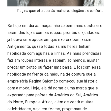
Regina quer oferecer às mulheres elegância e conforto
Se hoje em dia as moças não sabem mais costurar e
saem das lojas com as roupas prontas e ajustadas,
já houve uma época em que não era bem assim.
Antigamente, quase todas as mulheres tinham
habilidade com agulhas e linhas. As mais prendadas
faziam roupas inteiras e sabiam, ao menos, ajustar,
pregar um botão ou fazer uma barra. E foi com essa
habilidade na frente da máquina de costura que a
empresária Regina Salomão começou sua história
com a moda. Hoje, ela dá nome a uma marca que é
exportada para países da América do Sul, América
do Norte, Europa e África, além de vestir muitas
celebridades, seja em festas, programas de