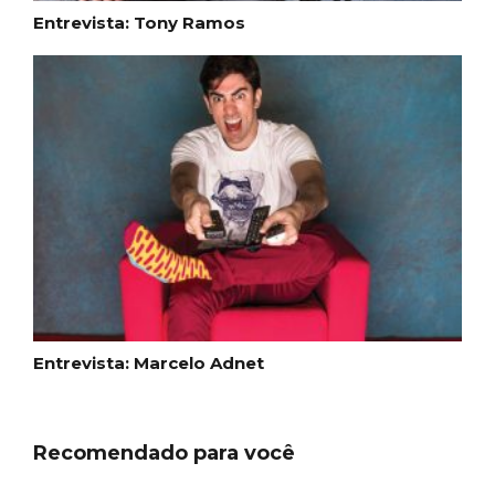
Entrevista: Tony Ramos
Entrevista: Marcelo Adnet
Recomendado para você