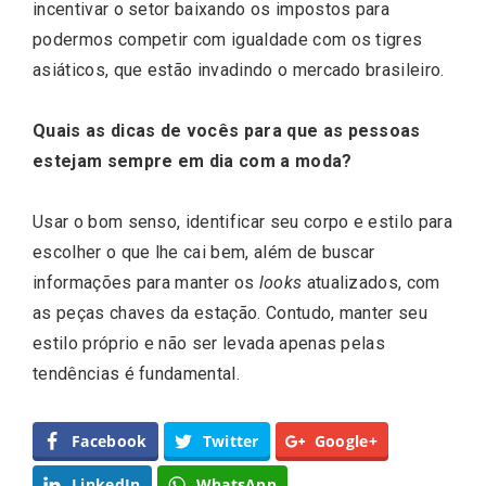
incentivar o setor baixando os impostos para
podermos competir com igualdade com os tigres
asiáticos, que estão invadindo o mercado brasileiro.
Quais as dicas de vocês para que as pessoas
estejam sempre em dia com a moda?
Usar o bom senso, identificar seu corpo e estilo para
escolher o que lhe cai bem, além de buscar
informações para manter os
looks
atualizados, com
as peças chaves da estação. Contudo, manter seu
estilo próprio e não ser levada apenas pelas
tendências é fundamental.
Facebook
Twitter
Google+
LinkedIn
WhatsApp