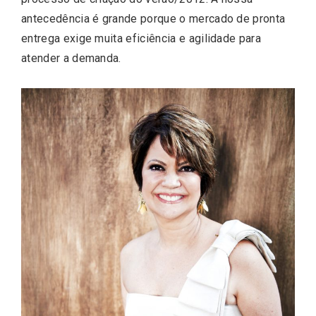
antecedência é grande porque o mercado de pronta
entrega exige muita eficiência e agilidade para
atender a demanda.