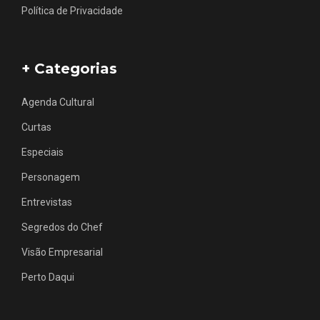
Política de Privacidade
+ Categorias
Agenda Cultural
Curtas
Especiais
Personagem
Entrevistas
Segredos do Chef
Visão Empresarial
Perto Daqui