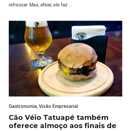
refrescar. Mas, afinal, ele faz …
Gastronomia
,
Visão Empresarial
Cão Véio Tatuapé também
oferece almoço aos finais de