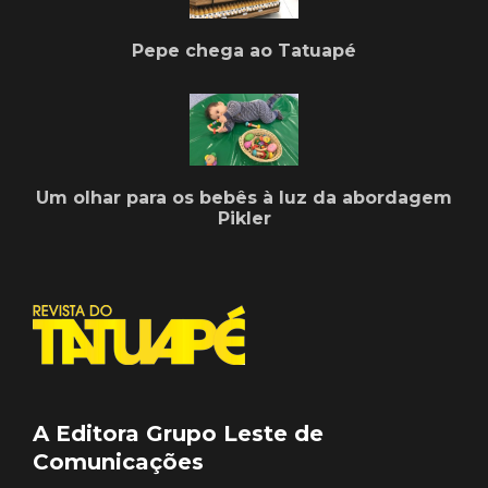
Pepe chega ao Tatuapé
Um olhar para os bebês à luz da abordagem
Pikler
A Editora Grupo Leste de
Comunicações