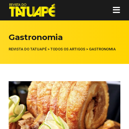
Gastronomia
REVISTA DO TATUAPÉ
>
TODOS OS ARTIGOS
>
GASTRONOMIA