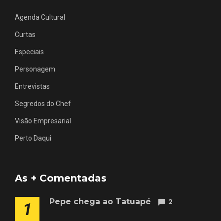
Agenda Cultural
Curtas
Especiais
Personagem
Entrevistas
Segredos do Chef
Visão Empresarial
Perto Daqui
As + Comentadas
Pepe chega ao Tatuapé
2
1