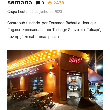
semana
0
2438
Grupo Leste
29 de junho de 2023
Gastropub fundado por Fernando Badaui e Henrique
Fogaça, e comandado por Terlange Souza no Tatuapé,
traz opções saborosas para o …