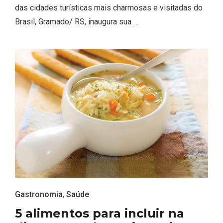
das cidades turísticas mais charmosas e visitadas do
Brasil, Gramado/ RS, inaugura sua …
Gastronomia
,
Saúde
5 alimentos para incluir na