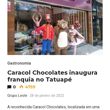
Gastronomia
Caracol Chocolates inaugura
franquia no Tatuapé
0
4759
Grupo Leste
28 de janeiro de 2022
A reconhecida Caracol Chocolates, localizada em uma