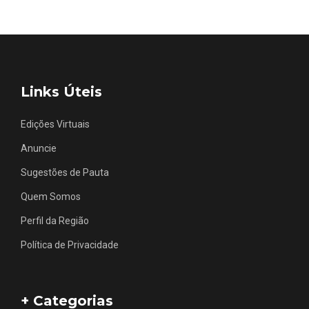
Links Úteis
Edições Virtuais
Anuncie
Sugestões de Pauta
Quem Somos
Perfil da Região
Política de Privacidade
+ Categorias