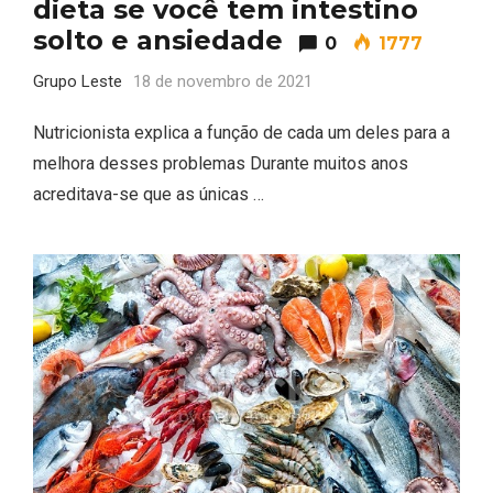
dieta se você tem intestino
solto e ansiedade
0
1777
Grupo Leste
18 de novembro de 2021
Nutricionista explica a função de cada um deles para a
melhora desses problemas Durante muitos anos
acreditava-se que as únicas …