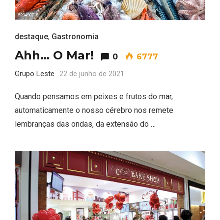
destaque
,
Gastronomia
Ahh… O Mar!
0
6777
Grupo Leste
22 de junho de 2021
Quando pensamos em peixes e frutos do mar,
automaticamente o nosso cérebro nos remete
lembranças das ondas, da extensão do …