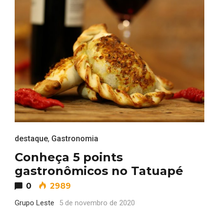
destaque
,
Gastronomia
Conheça 5 points
gastronômicos no Tatuapé
0
2989
Grupo Leste
5 de novembro de 2020