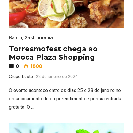
Bairro
,
Gastronomia
Torresmofest chega ao
Mooca Plaza Shopping
0
1800
Grupo Leste
22 de janeiro de 2024
O evento acontece entre os dias 25 e 28 de janeiro no
estacionamento do empreendimento e possui entrada
gratuita O …