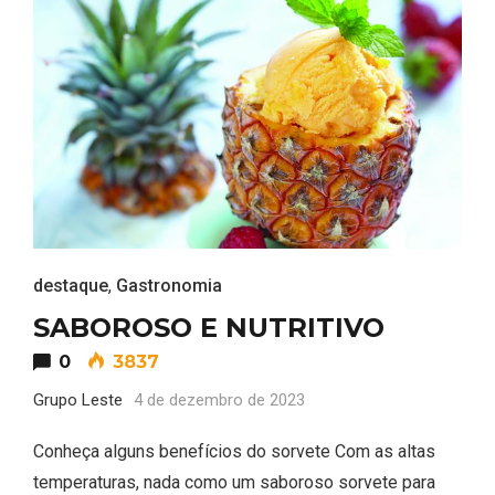
destaque
,
Gastronomia
SABOROSO E NUTRITIVO
0
3837
Grupo Leste
4 de dezembro de 2023
Conheça alguns benefícios do sorvete Com as altas
temperaturas, nada como um saboroso sorvete para