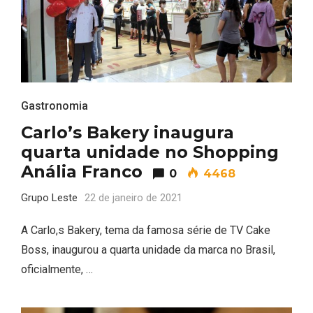
Gastronomia
Carlo’s Bakery inaugura
quarta unidade no Shopping
Anália Franco
0
4468
Grupo Leste
22 de janeiro de 2021
A Carlo,s Bakery, tema da famosa série de TV Cake
Boss, inaugurou a quarta unidade da marca no Brasil,
oficialmente, …