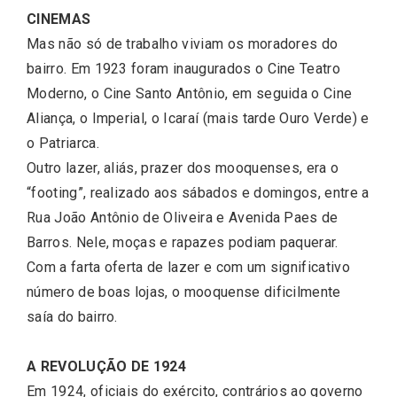
CINEMAS
Mas não só de trabalho viviam os moradores do
bairro. Em 1923 foram inaugurados o Cine Teatro
Moderno, o Cine Santo Antônio, em seguida o Cine
Aliança, o Imperial, o Icaraí (mais tarde Ouro Verde) e
o Patriarca.
Outro lazer, aliás, prazer dos mooquenses, era o
“footing”, realizado aos sábados e domingos, entre a
Rua João Antônio de Oliveira e Avenida Paes de
Barros. Nele, moças e rapazes podiam paquerar.
Com a farta oferta de lazer e com um significativo
número de boas lojas, o mooquense dificilmente
saía do bairro.
A REVOLUÇÃO DE 1924
Em 1924, oficiais do exército, contrários ao governo