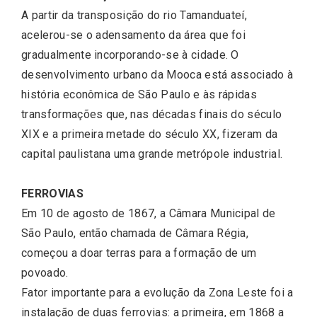
A partir da transposição do rio Tamanduateí,
acelerou-se o adensamento da área que foi
gradualmente incorporando-se à cidade. O
desenvolvimento urbano da Mooca está associado à
história econômica de São Paulo e às rápidas
transformações que, nas décadas finais do século
XIX e a primeira metade do século XX, fizeram da
capital paulistana uma grande metrópole industrial.
FERROVIAS
Em 10 de agosto de 1867, a Câmara Municipal de
São Paulo, então chamada de Câmara Régia,
começou a doar terras para a formação de um
povoado.
Fator importante para a evolução da Zona Leste foi a
instalação de duas ferrovias: a primeira, em 1868 a