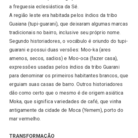
a freguesia eclesiástica da Sé.
A região leste era habitada pelos índios da tribo
Guaiana (tupi-guarani), que deixaram algumas marcas
tradicionais no bairro, inclusive seu próprio nome.
Segundo historiadores, o vocábulo é oriundo do tupi-
guarani e possui duas versões: Moo-ka (ares
amenos, secos, sadios) e Moo-oca (fazer casa),
expressões usadas pelos índios da tribo Guarani
para denominar os primeiros habitantes brancos, que
erguiam suas casas de barro. Outros historiadores
dão como certo que o mesmo é de origem asiática
Moka, que significa variedades de café, que vinha
antigamente da cidade de Moca (Yemem), porto do
mar vermelho.
TRANSFORMAÇÃO