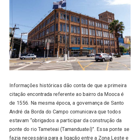
Informações históricas dão conta de que a primeira
citação encontrada referente ao bairro da Mooca é
de 1556. Na mesma época, a governança de Santo
André da Borda do Campo comunicava que todos
estavam “obrigados a participar da construção da
ponte do rio Tameteai (Tamanduateí)”. Essa ponte se
fazia necessária para a ligação entre a Zona Leste e