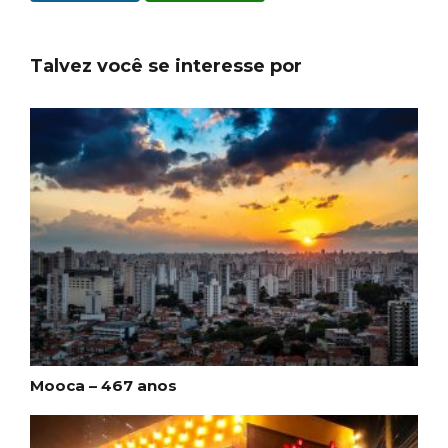
Talvez você se interesse por
Mooca – 467 anos