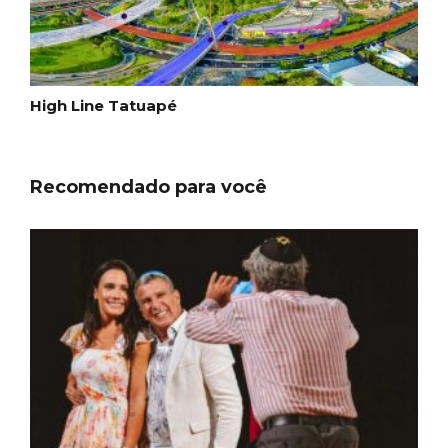
High Line Tatuapé
Recomendado para você