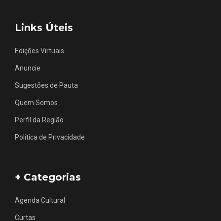
Links Úteis
Edições Virtuais
Anuncie
Sugestões de Pauta
Quem Somos
Perfil da Região
Política de Privacidade
+ Categorias
Agenda Cultural
Curtas