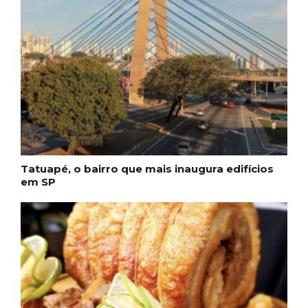
Tatuapé, o bairro que mais inaugura edifícios
em SP