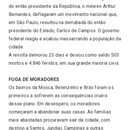
do então presidente da República, o mineiro Arthur
Bernardes, deflagaram um movimento nacional que,
em São Paulo, resultou na derrubada do então
presidente do Estado, Carlos de Campos. O governo
federal reagiu e acabou massacrando a população da
cidade.
A revolta demorou 23 dias e deixou como saldo 503
mortos e 4.846 feridos, em sua grande maioria civis.
FUGA DE MORADORES
Os bairros da Mooca, Belenzinho e Brás foram os
primeiros a sofrerem as consequências cruéis
desse plano. Em desespero, os moradores
começaram a abandonar suas casas. As famílias
mais abastadas procuravam sair da cidade, com
destino a Santos, Jundiaí, Campinas e outras