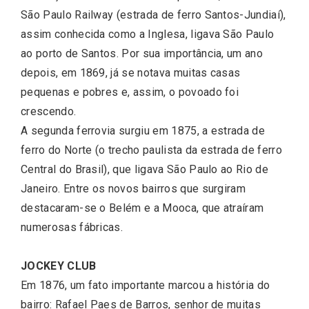
São Paulo Railway (estrada de ferro Santos-Jundiaí),
assim conhecida como a Inglesa, ligava São Paulo
ao porto de Santos. Por sua importância, um ano
depois, em 1869, já se notava muitas casas
pequenas e pobres e, assim, o povoado foi
crescendo.
A segunda ferrovia surgiu em 1875, a estrada de
ferro do Norte (o trecho paulista da estrada de ferro
Central do Brasil), que ligava São Paulo ao Rio de
Janeiro. Entre os novos bairros que surgiram
destacaram-se o Belém e a Mooca, que atraíram
numerosas fábricas.
JOCKEY CLUB
Em 1876, um fato importante marcou a história do
bairro: Rafael Paes de Barros, senhor de muitas