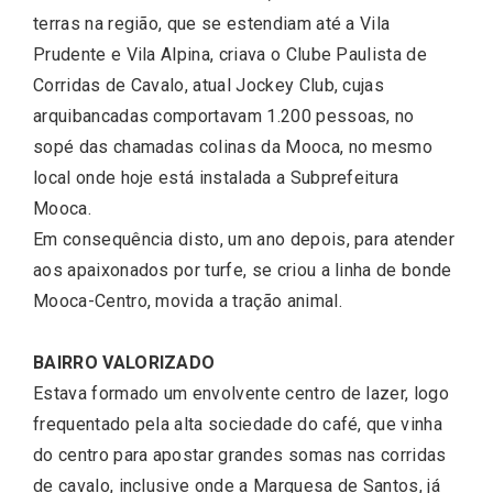
terras na região, que se estendiam até a Vila
Prudente e Vila Alpina, criava o Clube Paulista de
Corridas de Cavalo, atual Jockey Club, cujas
arquibancadas comportavam 1.200 pessoas, no
sopé das chamadas colinas da Mooca, no mesmo
local onde hoje está instalada a Subprefeitura
Mooca.
Em consequência disto, um ano depois, para atender
aos apaixonados por turfe, se criou a linha de bonde
Mooca-Centro, movida a tração animal.
BAIRRO VALORIZADO
Estava formado um envolvente centro de lazer, logo
frequentado pela alta sociedade do café, que vinha
do centro para apostar grandes somas nas corridas
de cavalo, inclusive onde a Marquesa de Santos, já