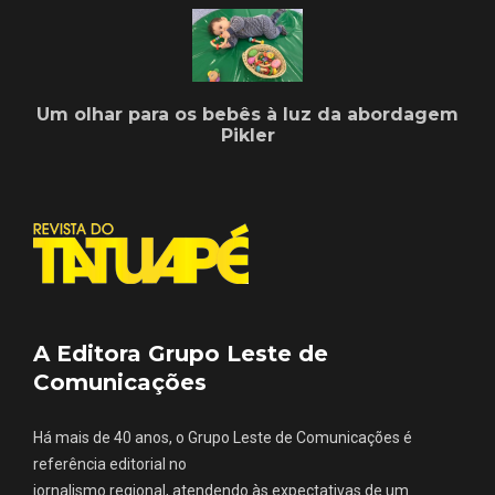
Um olhar para os bebês à luz da abordagem
Pikler
A Editora Grupo Leste de
Comunicações
Há mais de 40 anos, o Grupo Leste de Comunicações é
referência editorial no
jornalismo regional, atendendo às expectativas de um