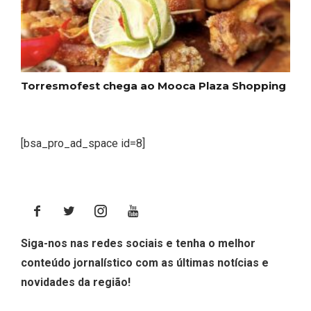
Torresmofest chega ao Mooca Plaza Shopping
[bsa_pro_ad_space id=8]
Siga-nos nas redes sociais e tenha o melhor
conteúdo jornalístico com as últimas notícias e
novidades da região!