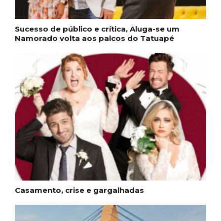
Sucesso de público e crítica, Aluga-se um
Namorado volta aos palcos do Tatuapé
Casamento, crise e gargalhadas