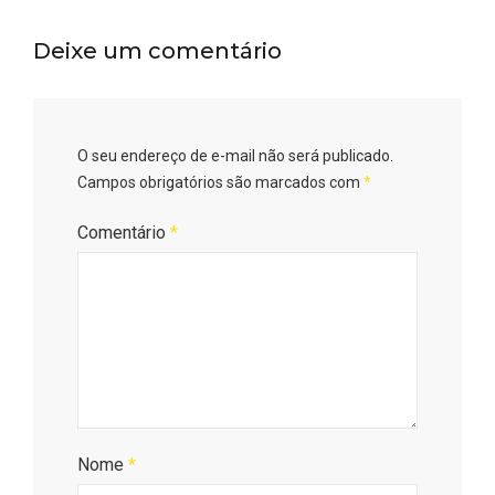
Deixe um comentário
O seu endereço de e-mail não será publicado.
Campos obrigatórios são marcados com
*
Comentário
*
Nome
*