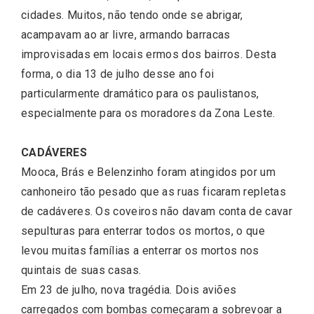
cidades. Muitos, não tendo onde se abrigar,
acampavam ao ar livre, armando barracas
improvisadas em locais ermos dos bairros. Desta
forma, o dia 13 de julho desse ano foi
particularmente dramático para os paulistanos,
especialmente para os moradores da Zona Leste.
CADÁVERES
Mooca, Brás e Belenzinho foram atingidos por um
canhoneiro tão pesado que as ruas ficaram repletas
de cadáveres. Os coveiros não davam conta de cavar
sepulturas para enterrar todos os mortos, o que
levou muitas famílias a enterrar os mortos nos
quintais de suas casas.
Em 23 de julho, nova tragédia. Dois aviões
carregados com bombas começaram a sobrevoar a