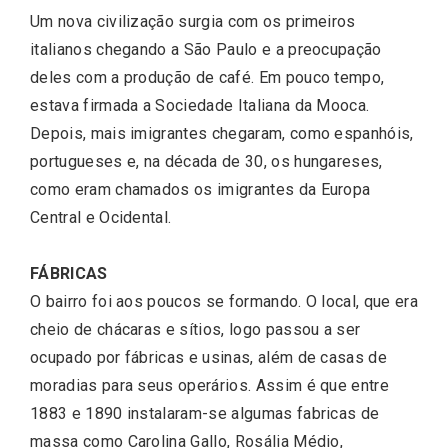
Um nova civilização surgia com os primeiros
italianos chegando a São Paulo e a preocupação
deles com a produção de café. Em pouco tempo,
estava firmada a Sociedade Italiana da Mooca.
Depois, mais imigrantes chegaram, como espanhóis,
portugueses e, na década de 30, os hungareses,
como eram chamados os imigrantes da Europa
Central e Ocidental.
FÁBRICAS
O bairro foi aos poucos se formando. O local, que era
cheio de chácaras e sítios, logo passou a ser
ocupado por fábricas e usinas, além de casas de
moradias para seus operários. Assim é que entre
1883 e 1890 instalaram-se algumas fabricas de
massa como Carolina Gallo, Rosália Médio,