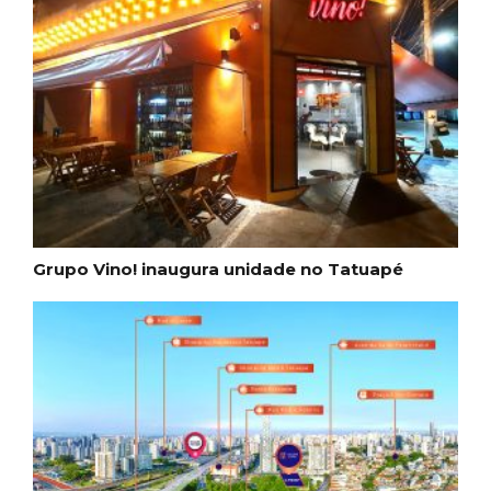
Grupo Vino! inaugura unidade no Tatuapé