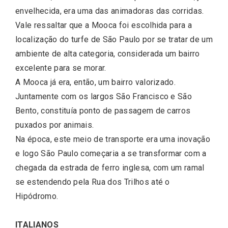
envelhecida, era uma das animadoras das corridas.
Vale ressaltar que a Mooca foi escolhida para a
localização do turfe de São Paulo por se tratar de um
ambiente de alta categoria, considerada um bairro
excelente para se morar.
A Mooca já era, então, um bairro valorizado.
Juntamente com os largos São Francisco e São
Bento, constituía ponto de passagem de carros
puxados por animais.
Na época, este meio de transporte era uma inovação
e logo São Paulo começaria a se transformar com a
chegada da estrada de ferro inglesa, com um ramal
se estendendo pela Rua dos Trilhos até o
Hipódromo.
ITALIANOS