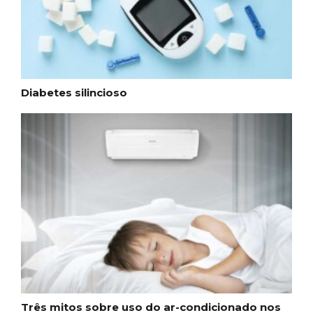
Diabetes silincioso
Três mitos sobre uso do ar-condicionado nos