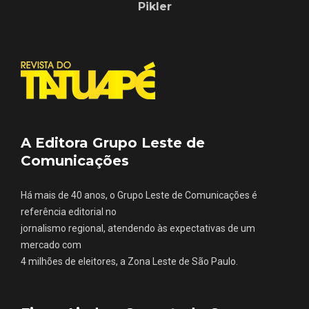
Pikler
A Editora Grupo Leste de
Comunicações
Há mais de 40 anos, o Grupo Leste de Comunicações é
referência editorial no
jornalismo regional, atendendo às expectativas de um
mercado com
4 milhões de eleitores, a Zona Leste de São Paulo.