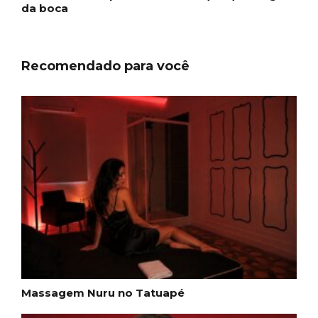
da boca
Recomendado para você
Massagem Nuru no Tatuapé