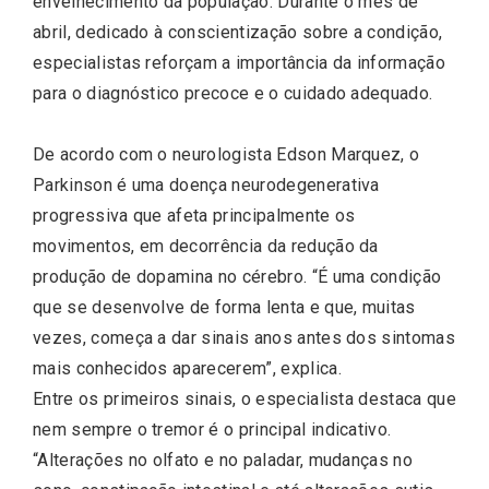
envelhecimento da população. Durante o mês de
abril, dedicado à conscientização sobre a condição,
especialistas reforçam a importância da informação
para o diagnóstico precoce e o cuidado adequado.
De acordo com o neurologista Edson Marquez, o
Parkinson é uma doença neurodegenerativa
progressiva que afeta principalmente os
movimentos, em decorrência da redução da
produção de dopamina no cérebro. “É uma condição
que se desenvolve de forma lenta e que, muitas
vezes, começa a dar sinais anos antes dos sintomas
mais conhecidos aparecerem”, explica.
Entre os primeiros sinais, o especialista destaca que
nem sempre o tremor é o principal indicativo.
“Alterações no olfato e no paladar, mudanças no