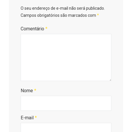
O seu endereço de e-mail não será publicado.
Campos obrigatórios são marcados com
*
Comentário
*
Nome
*
E-mail
*