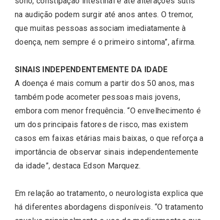
sono, constipação intestinal e até alterações sutis
na audição podem surgir até anos antes. O tremor,
que muitas pessoas associam imediatamente à
doença, nem sempre é o primeiro sintoma”, afirma.
SINAIS INDEPENDENTEMENTE DA IDADE
A doença é mais comum a partir dos 50 anos, mas
também pode acometer pessoas mais jovens,
embora com menor frequência. “O envelhecimento é
um dos principais fatores de risco, mas existem
casos em faixas etárias mais baixas, o que reforça a
importância de observar sinais independentemente
da idade”, destaca Edson Marquez.
Em relação ao tratamento, o neurologista explica que
há diferentes abordagens disponíveis. “O tratamento