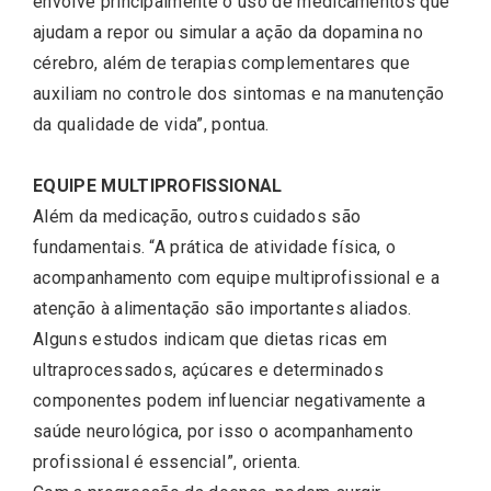
envolve principalmente o uso de medicamentos que
ajudam a repor ou simular a ação da dopamina no
cérebro, além de terapias complementares que
auxiliam no controle dos sintomas e na manutenção
da qualidade de vida”, pontua.
EQUIPE MULTIPROFISSIONAL
Além da medicação, outros cuidados são
fundamentais. “A prática de atividade física, o
acompanhamento com equipe multiprofissional e a
atenção à alimentação são importantes aliados.
Alguns estudos indicam que dietas ricas em
ultraprocessados, açúcares e determinados
componentes podem influenciar negativamente a
saúde neurológica, por isso o acompanhamento
profissional é essencial”, orienta.