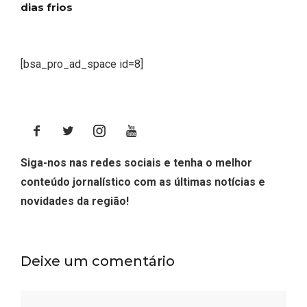
dias frios
[bsa_pro_ad_space id=8]
Siga-nos nas redes sociais e tenha o melhor
conteúdo jornalístico com as últimas notícias e
novidades da região!
Deixe um comentário