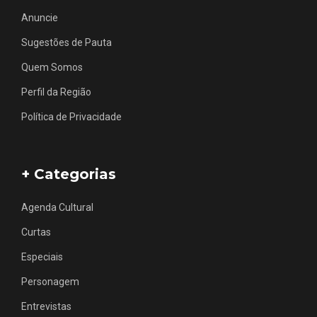
Anuncie
Sugestões de Pauta
Quem Somos
Perfil da Região
Política de Privacidade
+ Categorias
Agenda Cultural
Curtas
Especiais
Personagem
Entrevistas