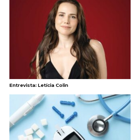
Entrevista: Letícia Colin