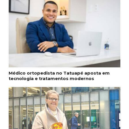
Médico ortopedista no Tatuapé aposta em
tecnologia e tratamentos modernos