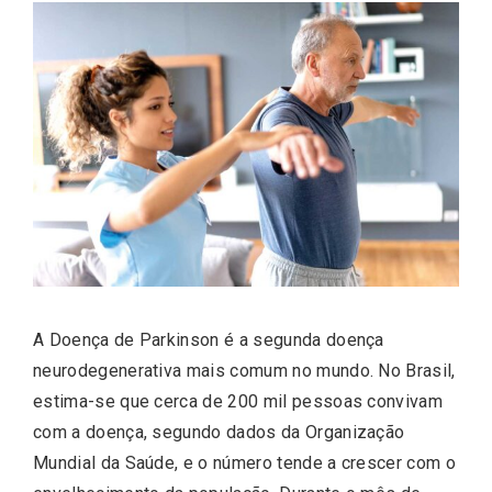
A Doença de Parkinson é a segunda doença
neurodegenerativa mais comum no mundo. No Brasil,
estima-se que cerca de 200 mil pessoas convivam
com a doença, segundo dados da Organização
Mundial da Saúde, e o número tende a crescer com o