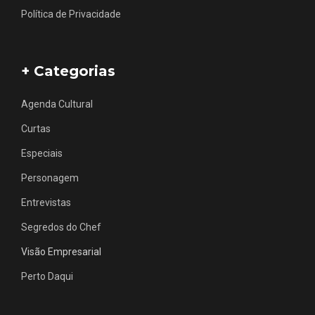
Política de Privacidade
+ Categorias
Agenda Cultural
Curtas
Especiais
Personagem
Entrevistas
Segredos do Chef
Visão Empresarial
Perto Daqui