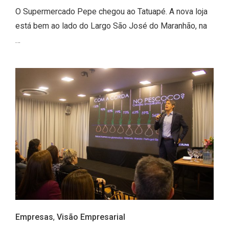
O Supermercado Pepe chegou ao Tatuapé. A nova loja
está bem ao lado do Largo São José do Maranhão, na
…
Empresas
,
Visão Empresarial