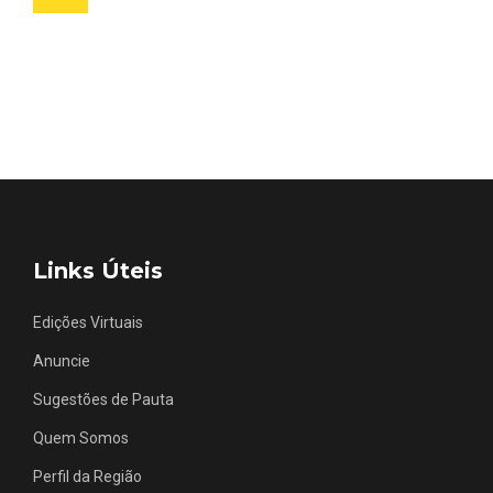
Links Úteis
Edições Virtuais
Anuncie
Sugestões de Pauta
Quem Somos
Perfil da Região