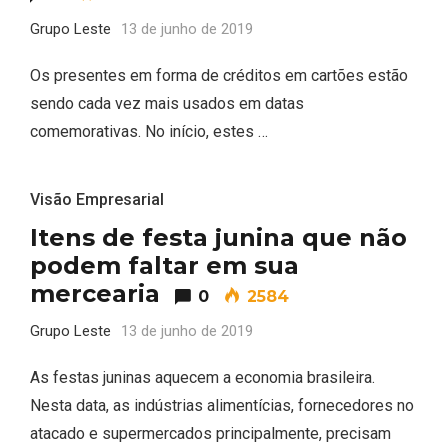
Grupo Leste
13 de junho de 2019
Os presentes em forma de créditos em cartões estão
sendo cada vez mais usados em datas
comemorativas. No início, estes …
Visão Empresarial
Itens de festa junina que não
podem faltar em sua
mercearia
0
2584
Grupo Leste
13 de junho de 2019
As festas juninas aquecem a economia brasileira.
Nesta data, as indústrias alimentícias, fornecedores no
atacado e supermercados principalmente, precisam