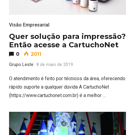
Visão Empresarial
Quer solução para impressão?
Então acesse a CartuchoNet
0
2011
Grupo Leste
8 de maio de 2019
O atendimento é feito por técnicos da área, oferecendo
rápido suporte a qualquer dúvida A CartuchoNet
(https://www.cartuchonet.com.br) é a melhor …