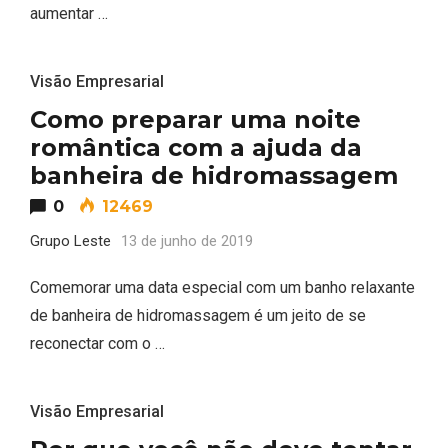
aumentar …
Visão Empresarial
Como preparar uma noite
romântica com a ajuda da
banheira de hidromassagem
0
12469
Grupo Leste
13 de junho de 2019
Comemorar uma data especial com um banho relaxante
de banheira de hidromassagem é um jeito de se
reconectar com o …
Visão Empresarial