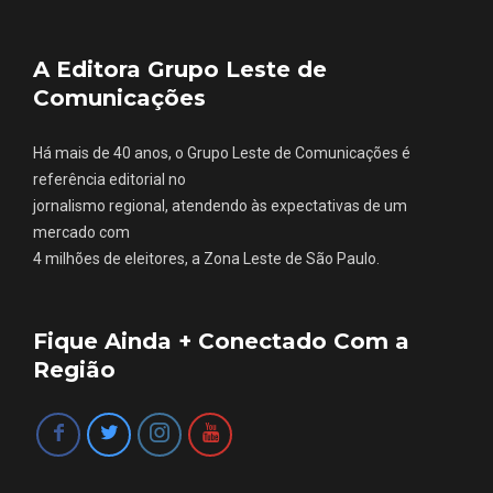
A Editora Grupo Leste de
Comunicações
Há mais de 40 anos, o Grupo Leste de Comunicações é
referência editorial no
jornalismo regional, atendendo às expectativas de um
mercado com
4 milhões de eleitores, a Zona Leste de São Paulo.
Fique Ainda + Conectado Com a
Região