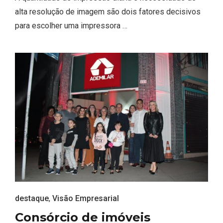
alta resolução de imagem são dois fatores decisivos
para escolher uma impressora …
destaque
,
Visão Empresarial
Consórcio de imóveis