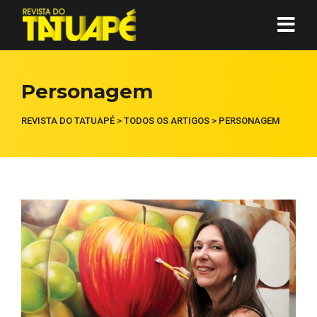
Personagem
REVISTA DO TATUAPÉ
>
TODOS OS ARTIGOS
>
PERSONAGEM