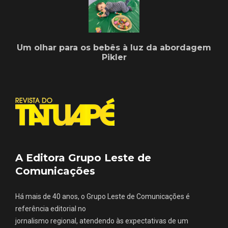
Um olhar para os bebês à luz da abordagem
Pikler
A Editora Grupo Leste de
Comunicações
Há mais de 40 anos, o Grupo Leste de Comunicações é
referência editorial no
jornalismo regional, atendendo às expectativas de um