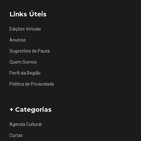
Links Úteis
Edições Virtuais
Anuncie
Sugestões de Pauta
Quem Somos
Perfil da Região
Política de Privacidade
+ Categorias
Agenda Cultural
Curtas