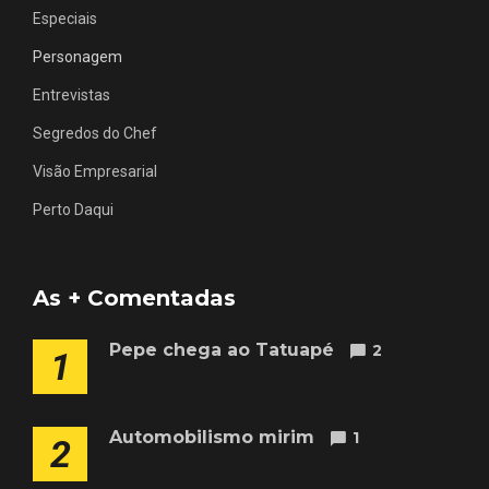
Especiais
Personagem
Entrevistas
Segredos do Chef
Visão Empresarial
Perto Daqui
As + Comentadas
Pepe chega ao Tatuapé
2
1
Automobilismo mirim
1
2