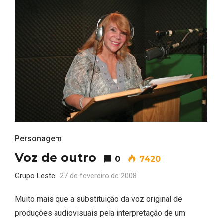
Personagem
Voz de outro
0
7420
Grupo Leste
27 de fevereiro de 2008
Muito mais que a substituição da voz original de
produções audiovisuais pela interpretação de um