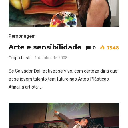
Personagem
Arte e sensibilidade
0
7548
Grupo Leste
1 de abril de 2008
Se Salvador Dali estivesse vivo, com certeza diria que
esse jovem talento tem futuro nas Artes Plásticas.
Afinal, a artista …