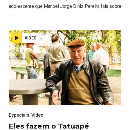
adolescente que Manoel Jorge Diniz Pereira fala sobre
…
VIDEO
Especiais
,
Video
Eles fazem o Tatuapé