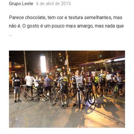
Grupo Leste
6 de abril de 2015
Parece chocolate, tem cor e textura semelhantes, mas
não é. O gosto é um pouco mais amargo, mas nada que
…