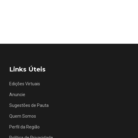
Links Úteis
Edições Virtuais
Anuncie
Sugestões de Pauta
Quem Somos
Perfil da Região
Política de Privacidade