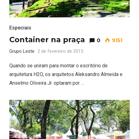
Especiais
Container na praça
0
9151
Grupo Leste
2 de fevereiro de 2015
Quando se uniram para montar o escritório de
arquitetura H2O, os arquitetos Aleksandro Almeida e
Anselmo Oliveira Jr. optaram por …