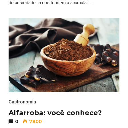
de ansiedade, já que tendem a acumular …
Gastronomia
Alfarroba: você conhece?
0
7800