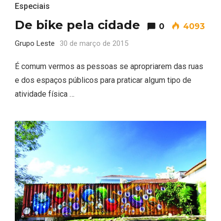
Especiais
De bike pela cidade
0
4093
Grupo Leste
30 de março de 2015
É comum vermos as pessoas se apropriarem das ruas
e dos espaços públicos para praticar algum tipo de
atividade física …