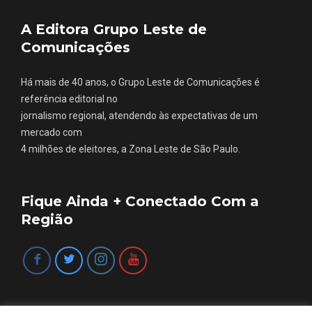
A Editora Grupo Leste de
Comunicações
Há mais de 40 anos, o Grupo Leste de Comunicações é
referência editorial no
jornalismo regional, atendendo às expectativas de um
mercado com
4 milhões de eleitores, a Zona Leste de São Paulo.
Fique Ainda + Conectado Com a
Região