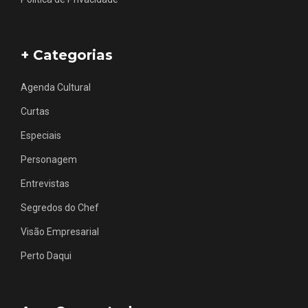
+ Categorias
Agenda Cultural
Curtas
Especiais
Personagem
Entrevistas
Segredos do Chef
Visão Empresarial
Perto Daqui