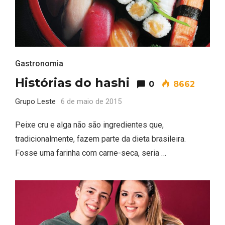
Gastronomia
Histórias do hashi
0
8662
Grupo Leste
6 de maio de 2015
Peixe cru e alga não são ingredientes que,
tradicionalmente, fazem parte da dieta brasileira.
Fosse uma farinha com carne-seca, seria …