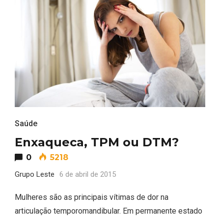
Saúde
Enxaqueca, TPM ou DTM?
0
5218
Grupo Leste
6 de abril de 2015
Mulheres são as principais vítimas de dor na
articulação temporomandibular. Em permanente estado