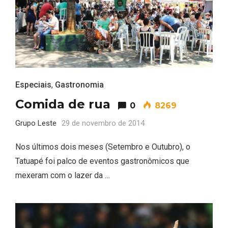
Especiais
,
Gastronomia
Comida de rua
0
8269
Grupo Leste
29 de novembro de 2014
Nos últimos dois meses (Setembro e Outubro), o
Tatuapé foi palco de eventos gastronômicos que
mexeram com o lazer da …